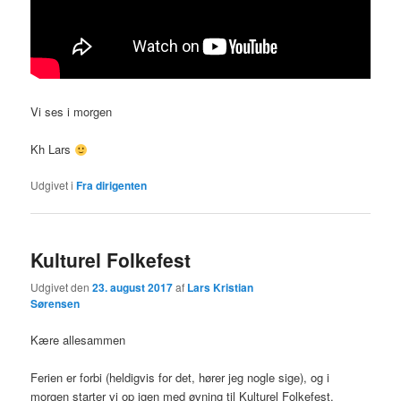
Vi ses i morgen
Kh Lars
Udgivet i
Fra dirigenten
Kulturel Folkefest
Udgivet den
23. august 2017
af
Lars Kristian
Sørensen
Kære allesammen
Ferien er forbi (heldigvis for det, hører jeg nogle sige), og i
morgen starter vi op igen med øvning til Kulturel Folkefest.